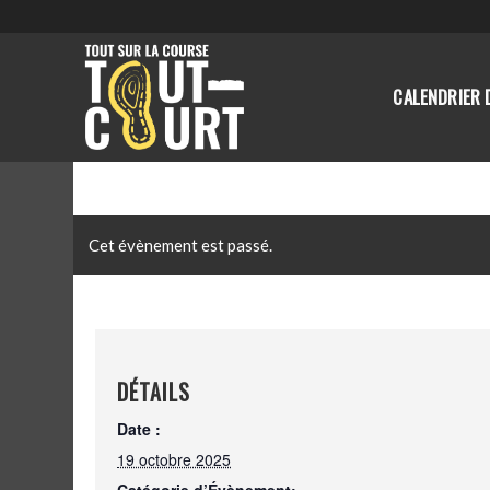
CALENDRIER 
Cet évènement est passé.
DÉTAILS
Date :
19 octobre 2025