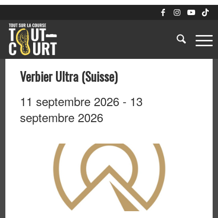
Verbier Ultra (Suisse)
11 septembre 2026
-
13
septembre 2026