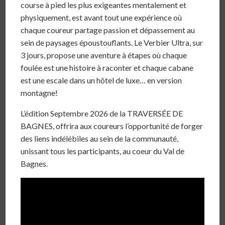
course à pied les plus exigeantes mentalement et
physiquement, est avant tout une expérience où
chaque coureur partage passion et dépassement au
sein de paysages époustouflants. Le Verbier Ultra, sur
3 jours, propose une aventure à étapes où chaque
foulée est une histoire à raconter et chaque cabane
est une escale dans un hôtel de luxe… en version
montagne!
L’édition Septembre 2026 de la TRAVERSÉE DE
BAGNES, offrira aux coureurs l’opportunité de forger
des liens indélébiles au sein de la communauté,
unissant tous les participants, au coeur du Val de
Bagnes.