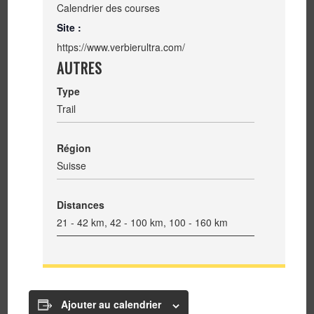
Calendrier des courses
Site :
https://www.verbierultra.com/
AUTRES
Type
Trail
Région
Suisse
Distances
21 - 42 km, 42 - 100 km, 100 - 160 km
Ajouter au calendrier