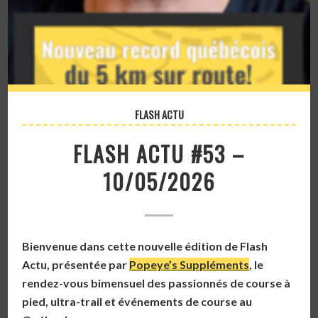
FLASH ACTU
FLASH ACTU #53 –
10/05/2026
Bienvenue dans cette nouvelle édition de Flash
Actu
, présentée par
Popeye’s Suppléments
, le
rendez-vous bimensuel des passionnés de course à
pied, ultra-trail et événements de course au