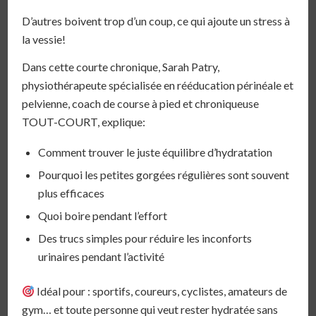
D’autres boivent trop d’un coup, ce qui ajoute un stress à
la vessie!
Dans cette courte chronique, Sarah Patry,
physiothérapeute spécialisée en rééducation périnéale et
pelvienne, coach de course à pied et chroniqueuse
TOUT-COURT, explique:
Comment trouver le juste équilibre d’hydratation
Pourquoi les petites gorgées régulières sont souvent
plus efficaces
Quoi boire pendant l’effort
Des trucs simples pour réduire les inconforts
urinaires pendant l’activité
Idéal pour : sportifs, coureurs, cyclistes, amateurs de
gym… et toute personne qui veut rester hydratée sans