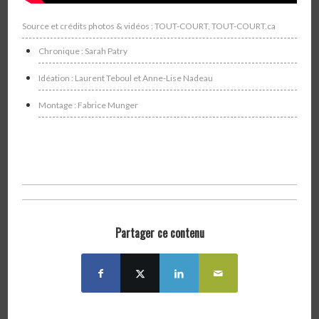
Source et crédits photos & vidéos : TOUT-COURT, TOUT-COURT.ca
Chronique : Sarah Patry
Idéation : Laurent Teboul et Anne-Lise Nadeau
Montage : Fabrice Munger
Partager ce contenu