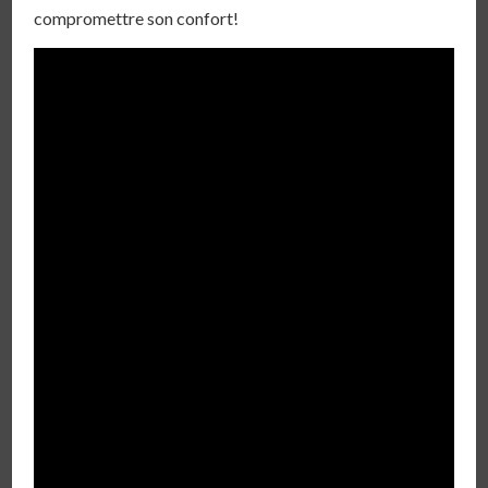
compromettre son confort!