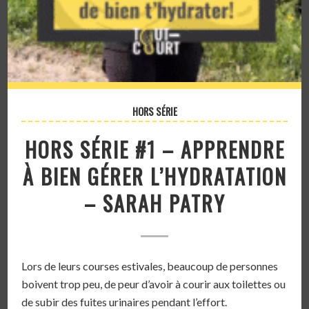
HORS SÉRIE
HORS SÉRIE #1 – APPRENDRE
À BIEN GÉRER L’HYDRATATION
– SARAH PATRY
Lors de leurs courses estivales, beaucoup de personnes
boivent trop peu, de peur d’avoir à courir aux toilettes ou
de subir des fuites urinaires pendant l’effort.