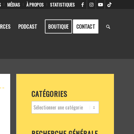
S
MÉDIAS
À PROPOS
STATISTIQUES
RCES
PODCAST
BOUTIQUE
CONTACT
CATÉGORIES
RECHERCHE GÉNÉRALE