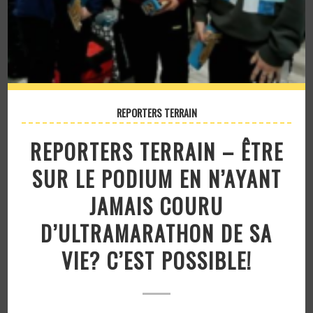
REPORTERS TERRAIN
REPORTERS TERRAIN – ÊTRE
SUR LE PODIUM EN N’AYANT
JAMAIS COURU
D’ULTRAMARATHON DE SA
VIE? C’EST POSSIBLE!