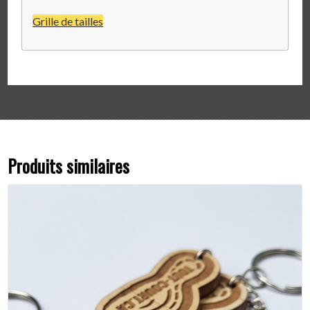
Grille de tailles
Produits similaires