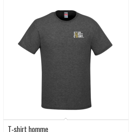
T-shirt homme