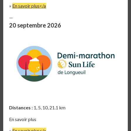
»
En savoir plus</a
—
20 septembre 2026
Distances :
1, 5, 10, 21.1 km
En savoir plus
»
En savoir plus</a