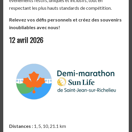
événements festifs, uniques et inclusifs, tout en
respectant les plus hauts standards de compétition.
Relevez vos défis personnels et créez des souvenirs
inoubliables avec nous!
12 avril 2026
Distances :
1, 5, 10, 21.1 km