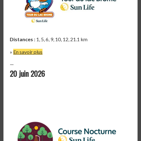
Distances :
1, 5, 6, 9, 10, 12, 21.1 km
»
En savoir plus
—
20 juin 2026