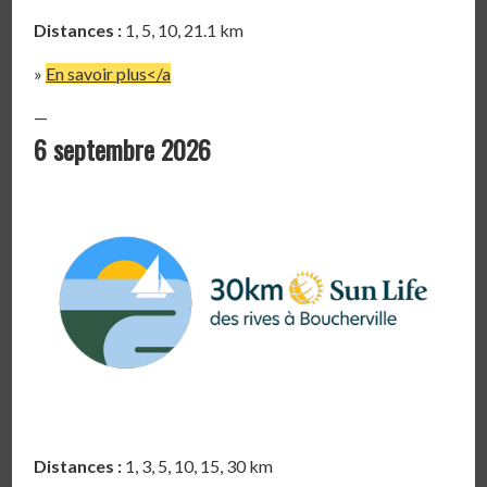
Distances :
1, 5, 10, 21.1 km
»
En savoir plus</a
—
6 septembre 2026
Distances :
1, 3, 5, 10, 15, 30 km