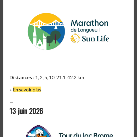
Distances :
1, 2, 5, 10, 21.1, 42.2 km
»
En savoir plus
—
13 juin 2026