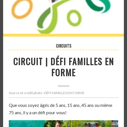
CIRCUITS
CIRCUIT | DÉFI FAMILLES EN
FORME
Source et crédit photo : DÉFI FAMILLES EN FORME
Que vous soyez âgés de 5 ans, 15 ans, 45 ans ou même
75 ans, il y a un défi pour vous!