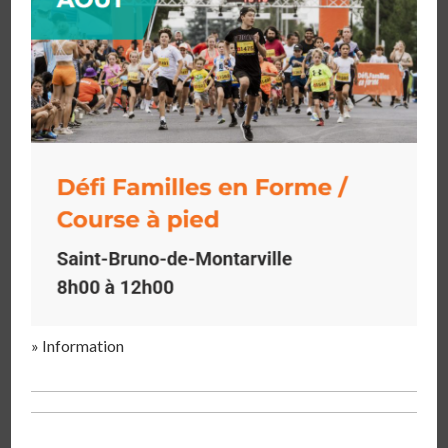
»
Information