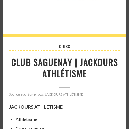
CLUBS
CLUB SAGUENAY | JACKOURS
ATHLÉTISME
Source et crédit photo : JACKOURS ATHLÉTISME
JACKOURS ATHLÉTISME
Athlétisme
Cross-country