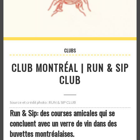
CLUBS
CLUB MONTRÉAL | RUN & SIP
CLUB
Source et crédit photo : RUN & SIP CLUB
Run & Sip: des courses amicales qui se
concluent avec un verre de vin dans des
buvettes montréalaises.