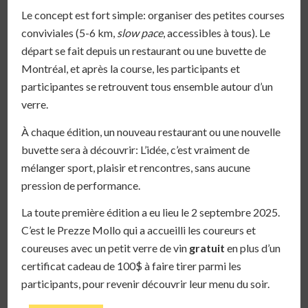
Le concept est fort simple: organiser des petites courses
conviviales (5-6 km,
slow pace
, accessibles à tous). Le
départ se fait depuis un restaurant ou une buvette de
Montréal, et après la course, les participants et
participantes se retrouvent tous ensemble autour d’un
verre.
À chaque édition, un nouveau restaurant ou une nouvelle
buvette sera à découvrir: L’idée, c’est vraiment de
mélanger sport, plaisir et rencontres, sans aucune
pression de performance.
La toute première édition a eu lieu le 2 septembre 2025.
C’est le Prezze Mollo qui a accueilli les coureurs et
coureuses avec un petit verre de vin
gratuit
en plus d’un
certificat cadeau de 100$ à faire tirer parmi les
participants, pour revenir découvrir leur menu du soir.