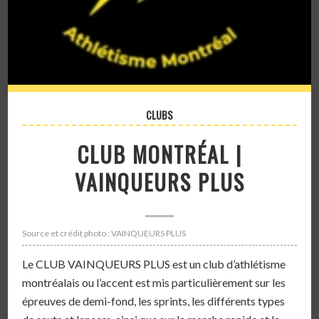
CLUBS
CLUB MONTRÉAL |
VAINQUEURS PLUS
Source et crédit photo : VAINQUEURS PLUS
Le CLUB VAINQUEURS PLUS est un club d’athlétisme
montréalais ou l’accent est mis particulièrement sur les
épreuves de demi-fond, les sprints, les différents types