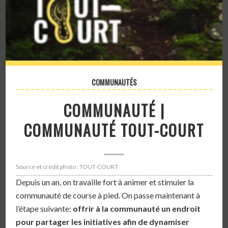
COMMUNAUTÉS
COMMUNAUTÉ |
COMMUNAUTÉ TOUT-COURT
Source et crédit photo : TOUT-COURT
Depuis un an, on travaille fort à animer et stimuler la
communauté de course à pied. On passe maintenant à
l’étape suivante:
offrir à la communauté un endroit
pour partager les initiatives afin de dynamiser