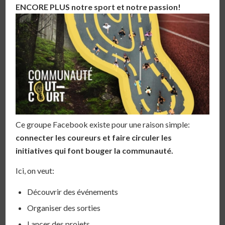
ENCORE PLUS notre sport et notre passion!
Ce groupe Facebook existe pour une raison simple:
connecter les coureurs et faire circuler les
initiatives qui font bouger la communauté.
Ici, on veut:
Découvrir des événements
Organiser des sorties
Lancer des projets