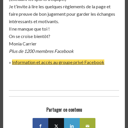
Je t’invite à lire les quelques règlements de la page et
faire preuve de bon jugement pour garder les échanges
intéressants et motivants.
Il ne manque que toi !
On se croise bientôt?
Monia Carrier
Plus de 1200 membres Facebook
»
Information et accès au groupe privé Facebook
Partager ce contenu