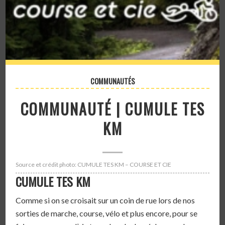
COMMUNAUTÉS
COMMUNAUTÉ | CUMULE TES
KM
Source et crédit photo: CUMULE TES KM – COURSE ET CIE
CUMULE TES KM
Comme si on se croisait sur un coin de rue lors de nos
sorties de marche, course, vélo et plus encore, pour se