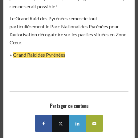
rien ne serait possible !
Le Grand Raid des Pyrénées remercie tout
particulièrement le Parc National des Pyrénées pour
l’autorisation dérogatoire sur les parties situées en Zone
Cœur.
»
Grand Raid des Pyrénées
Partager ce contenu