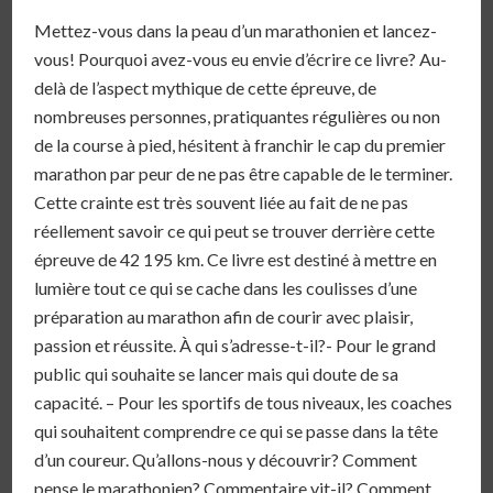
Mettez-vous dans la peau d’un marathonien et lancez-
vous! Pourquoi avez-vous eu envie d’écrire ce livre? Au-
delà de l’aspect mythique de cette épreuve, de
nombreuses personnes, pratiquantes régulières ou non
de la course à pied, hésitent à franchir le cap du premier
marathon par peur de ne pas être capable de le terminer.
Cette crainte est très souvent liée au fait de ne pas
réellement savoir ce qui peut se trouver derrière cette
épreuve de 42 195 km. Ce livre est destiné à mettre en
lumière tout ce qui se cache dans les coulisses d’une
préparation au marathon afin de courir avec plaisir,
passion et réussite. À qui s’adresse-t-il?- Pour le grand
public qui souhaite se lancer mais qui doute de sa
capacité. – Pour les sportifs de tous niveaux, les coaches
qui souhaitent comprendre ce qui se passe dans la tête
d’un coureur. Qu’allons-nous y découvrir? Comment
pense le marathonien? Commentaire vit-il? Comment