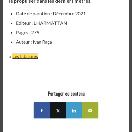
le propulser dans les derniers mètres.
Date de parution : Décembre 2021
Éditeur : L’HARMATTAN
Pages : 279
Auteur : Ivan Raça
»
Les Libraires
Partager ce contenu