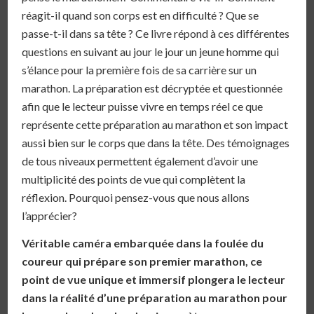
réagit-il quand son corps est en difficulté ? Que se
passe-t-il dans sa tête ? Ce livre répond à ces différentes
questions en suivant au jour le jour un jeune homme qui
s’élance pour la première fois de sa carrière sur un
marathon. La préparation est décryptée et questionnée
afin que le lecteur puisse vivre en temps réel ce que
représente cette préparation au marathon et son impact
aussi bien sur le corps que dans la tête. Des témoignages
de tous niveaux permettent également d’avoir une
multiplicité des points de vue qui complètent la
réflexion. Pourquoi pensez-vous que nous allons
l’apprécier?
Véritable caméra embarquée dans la foulée du
coureur qui prépare son premier marathon, ce
point de vue unique et immersif plongera le lecteur
dans la réalité d’une préparation au marathon pour