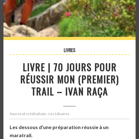
LIVRES
LIVRE | 70 JOURS POUR
RÉUSSIR MON (PREMIER)
TRAIL – IVAN RAÇA
Source et crédit photo : Les Libraires
Les dessous d’une préparation réussie à un
maratrail.