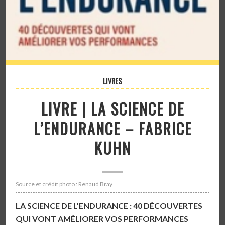
LIVRES
LIVRE | LA SCIENCE DE
L’ENDURANCE – FABRICE
KUHN
Source et crédit photo : Renaud Bray
LA SCIENCE DE L’ENDURANCE : 40 DÉCOUVERTES
QUI VONT AMÉLIORER VOS PERFORMANCES