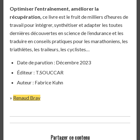
Optimiser l’entraînement, améliorer la
récupération,
ce livre est le fruit de milliers d’heures de
travail pour intégrer, synthétiser et adapter les toutes
dernières découvertes en science de l’endurance et les
traduire en conseils pratiques pour les marathoniens, les
triathlètes, les traileurs, les cyclistes…
Date de parution : Décembre 2023
Éditeur : T.SOUCCAR
Auteur : Fabrice Kuhn
»
Renaud Bray
Partager ce contenu