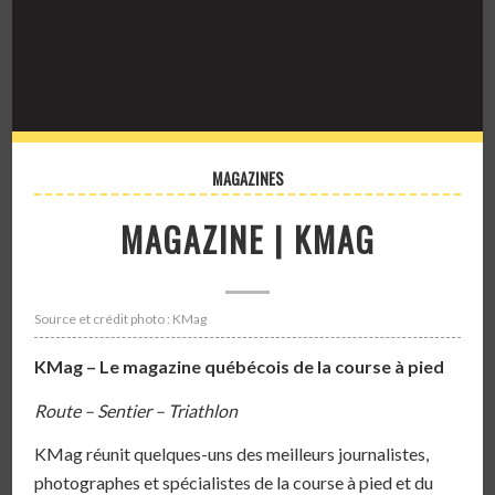
MAGAZINES
MAGAZINE | KMAG
Source et crédit photo : KMag
KMag – Le magazine québécois de la course à pied
Route – Sentier – Triathlon
KMag réunit quelques-uns des meilleurs journalistes,
photographes et spécialistes de la course à pied et du