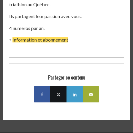
triathlon au Québec.
Ils partagent leur passion avec vous.
4 numéros par an.
»
Information et abonnement
Partager ce contenu