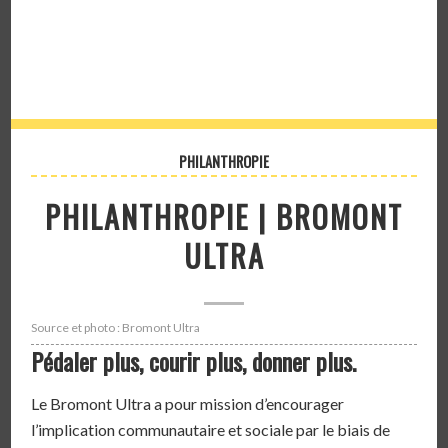
PHILANTHROPIE
PHILANTHROPIE | BROMONT
ULTRA
Source et photo : Bromont Ultra
Pédaler plus, courir plus, donner plus.
Le Bromont Ultra a pour mission d’encourager
l’implication communautaire et sociale par le biais de