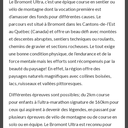
Le Bromont Ultra, c’est une épique course en sentier ou
vélo de montagne dont la vocation première est
d’amasser des fonds pour différentes causes. Le
parcours est situé à Bromont dans les Cantons-de-l’Est
au Québec (Canada) et offre un beau défi avec montées
et descentes abruptes, sentiers techniques ou roulants,
chemins de gravier et sections rocheuses. Le tout exige
une bonne condition physique, de l’endurance et de la
force mentale mais les efforts sont récompensés par la
beauté du paysage! En effet, la région offre des
paysages naturels magnifiques avec collines boisées,
lacs, ruisseaux et vallées pittoresques.
Différentes épreuves sont possibles; du 2km course
pour enfants à l’ultra-marathon signature de 160km pour
ceux qui aspirent à devenir des légendes, en passant par
plusieurs épreuves de vélo de montagne ou de course en
solo ou en équipe. Le Bromont Ultra est reconnu pour