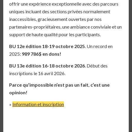
offrir une expérience exceptionnelle avec des parcours
uniques incluant des sections privées normalement
inaccessibles, gracieusement ouvertes par nos
partenaires-propriétaires, une ambiance conviviale et un
support de haute qualité pour les participants.
BU 12e édition 18-19 octobre 2025
.
Un record en
2025:
989 786$
en dons!
BU 13e édition 16-18 octobre 2026
. Début des
inscriptions le 16 avril 2026.
Parce qu’impossible n’est pas un fait, c’est une
opinion!
»
Information et inscription