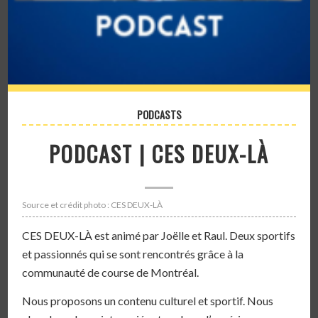
PODCASTS
PODCAST | CES DEUX-LÀ
Source et crédit photo : CES DEUX-LÀ
CES DEUX-LÀ est animé par Joëlle et Raul. Deux sportifs
et passionnés qui se sont rencontrés grâce à la
communauté de course de Montréal.
Nous proposons un contenu culturel et sportif. Nous