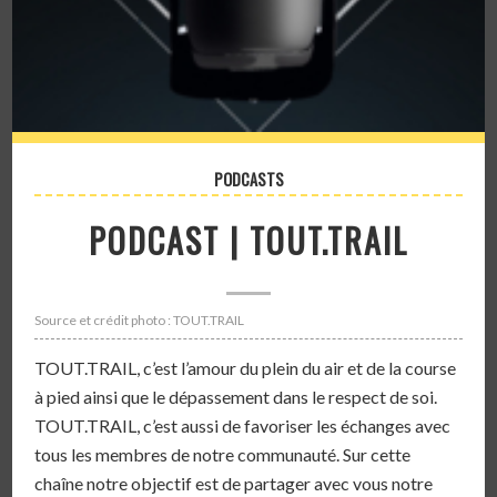
PODCASTS
PODCAST | TOUT.TRAIL
Source et crédit photo : TOUT.TRAIL
TOUT.TRAIL, c’est l’amour du plein du air et de la course
à pied ainsi que le dépassement dans le respect de soi.
TOUT.TRAIL, c’est aussi de favoriser les échanges avec
tous les membres de notre communauté. Sur cette
chaîne notre objectif est de partager avec vous notre