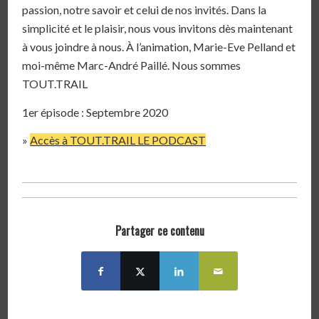
passion, notre savoir et celui de nos invités. Dans la
simplicité et le plaisir, nous vous invitons dès maintenant
à vous joindre à nous. À l’animation, Marie-Eve Pelland et
moi-même Marc-André Paillé. Nous sommes
TOUT.TRAIL
1er épisode : Septembre 2020
»
Accès à TOUT.TRAIL LE PODCAST
Partager ce contenu