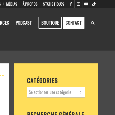
S
MÉDIAS
À PROPOS
STATISTIQUES
RCES
PODCAST
BOUTIQUE
CONTACT
CATÉGORIES
RECHERCHE GÉNÉRALE