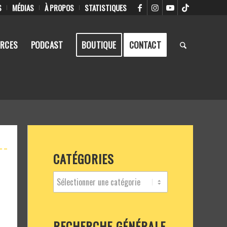
S
MÉDIAS
À PROPOS
STATISTIQUES
RCES
PODCAST
BOUTIQUE
CONTACT
CATÉGORIES
RECHERCHE GÉNÉRALE