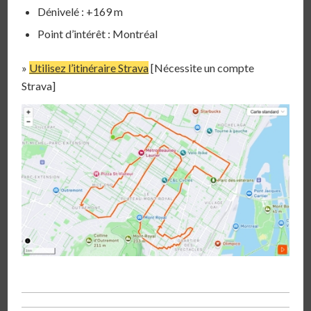
Dénivelé : +169 m
Point d’intérêt : Montréal
»
Utilisez l’itinéraire Strava
[Nécessite un compte
Strava]