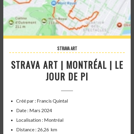
STRAVA ART
STRAVA ART | MONTRÉAL | LE
JOUR DE PI
Créé par : Francis Quintal
Date : Mars 2024
Localisation : Montréal
Distance : 26,26 km