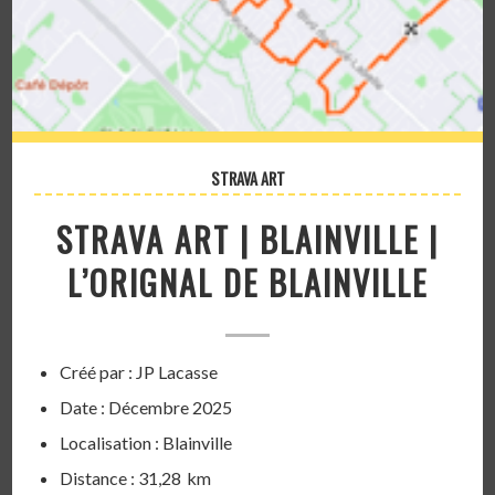
STRAVA ART
STRAVA ART | BLAINVILLE |
L’ORIGNAL DE BLAINVILLE
Créé par : JP Lacasse
Date : Décembre 2025
Localisation : Blainville
Distance : 31,28 km