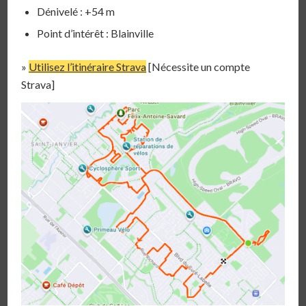
Dénivelé : +54 m
Point d’intérêt : Blainville
»
Utilisez l’itinéraire Strava
[Nécessite un compte
Strava]