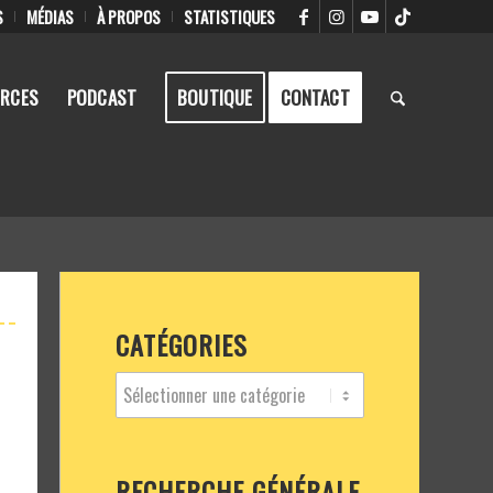
S
MÉDIAS
À PROPOS
STATISTIQUES
RCES
PODCAST
BOUTIQUE
CONTACT
CATÉGORIES
RECHERCHE GÉNÉRALE