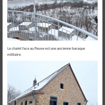
Le chalet face au fleuve est une ancienne baraque
militaire.