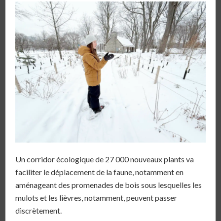
Un corridor écologique de 27 000 nouveaux plants va
faciliter le déplacement de la faune, notamment en
aménageant des promenades de bois sous lesquelles les
mulots et les lièvres, notamment, peuvent passer
discrètement.