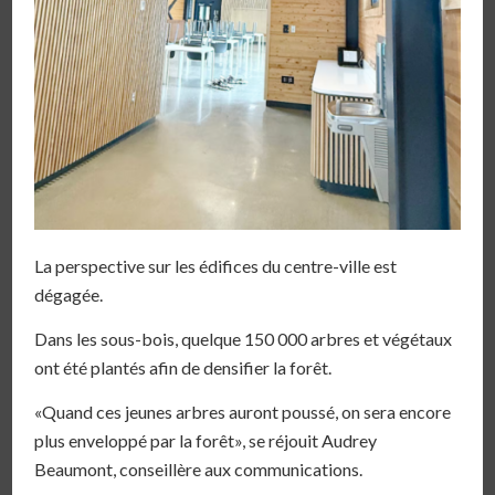
La perspective sur les édifices du centre-ville est
dégagée.
Dans les sous-bois, quelque 150 000 arbres et végétaux
ont été plantés afin de densifier la forêt.
«Quand ces jeunes arbres auront poussé, on sera encore
plus enveloppé par la forêt», se réjouit Audrey
Beaumont, conseillère aux communications.