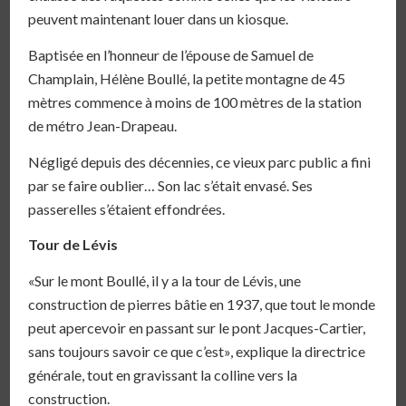
peuvent maintenant louer dans un kiosque.
Baptisée en l’honneur de l’épouse de Samuel de
Champlain, Hélène Boullé, la petite montagne de 45
mètres commence à moins de 100 mètres de la station
de métro Jean-Drapeau.
Négligé depuis des décennies, ce vieux parc public a fini
par se faire oublier… Son lac s’était envasé. Ses
passerelles s’étaient effondrées.
Tour de Lévis
«Sur le mont Boullé, il y a la tour de Lévis, une
construction de pierres bâtie en 1937, que tout le monde
peut apercevoir en passant sur le pont Jacques-Cartier,
sans toujours savoir ce que c’est», explique la directrice
générale, tout en gravissant la colline vers la
construction.