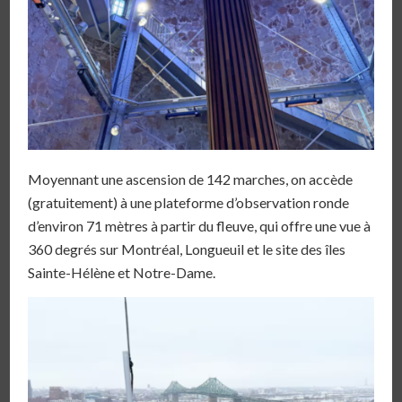
Moyennant une ascension de 142 marches, on accède
(gratuitement) à une plateforme d’observation ronde
d’environ 71 mètres à partir du fleuve, qui offre une vue à
360 degrés sur Montréal, Longueuil et le site des îles
Sainte-Hélène et Notre-Dame.