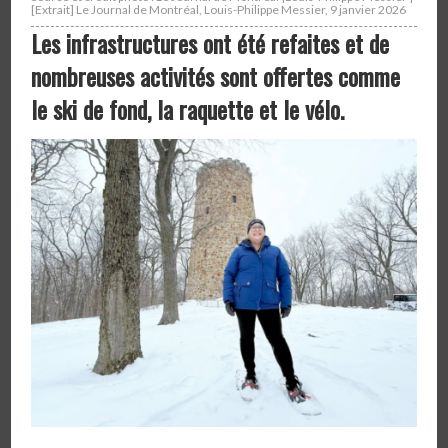
[Extrait] Le Journal de Montréal, Louis-Philippe Messier, 9 janvier 2026
Les infrastructures ont été refaites et de
nombreuses activités sont offertes comme
le ski de fond, la raquette et le vélo.