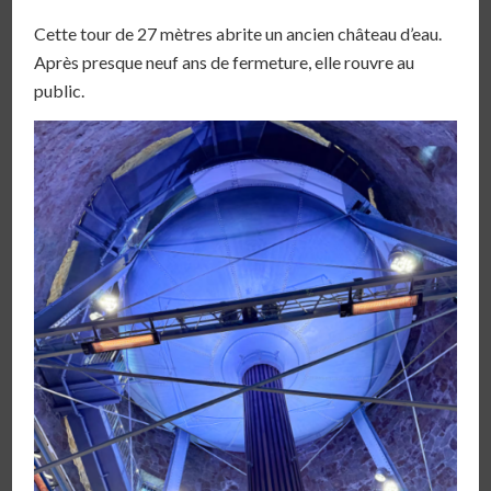
Cette tour de 27 mètres abrite un ancien château d’eau.
Après presque neuf ans de fermeture, elle rouvre au
public.