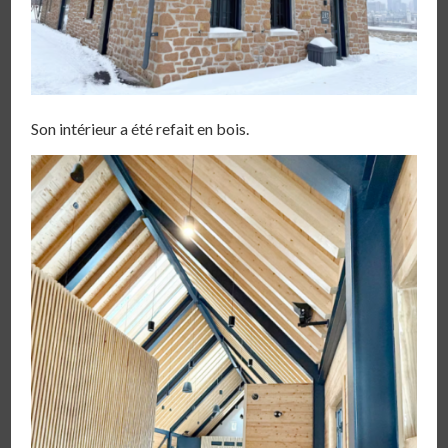
Son intérieur a été refait en bois.