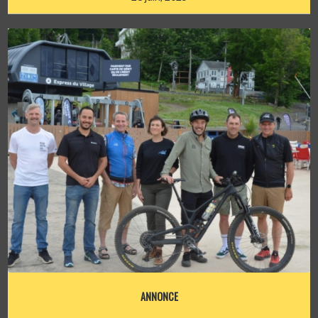
ANNONCE