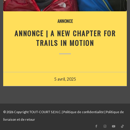
ANNONCE
ANNONCE | A NEW CHAPTER FOR
TRAILS IN MOTION
5 avril, 2025
© 2026 Copyright TOUT-COURT S.E.N.C. |
Politique de confidentialité
|
Politique de
livraison et de retour