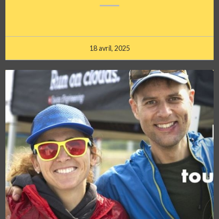
18 avril, 2025