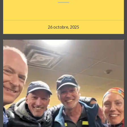
26 octobre, 2025