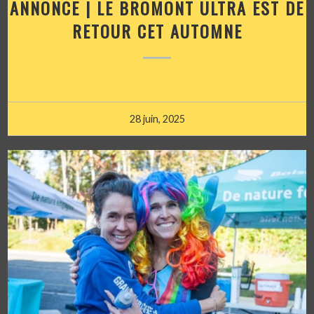
ANNONCE | LE BROMONT ULTRA EST DE
RETOUR CET AUTOMNE
28 juin, 2025