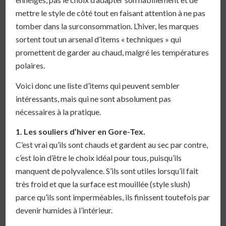
mettre le style de côté tout en faisant attention à ne pas
tomber dans la surconsommation. L’hiver, les marques
sortent tout un arsenal d’items « techniques » qui
promettent de garder au chaud, malgré les températures
polaires.
Voici donc une liste d’items qui peuvent sembler
intéressants, mais qui ne sont absolument pas
nécessaires à la pratique.
1. Les souliers d’hiver en Gore-Tex.
C’est vrai qu’ils sont chauds et gardent au sec par contre,
c’est loin d’être le choix idéal pour tous, puisqu’ils
manquent de polyvalence. S’ils sont utiles lorsqu’il fait
très froid et que la surface est mouillée (style slush)
parce qu’ils sont imperméables, ils finissent toutefois par
devenir humides à l’intérieur.