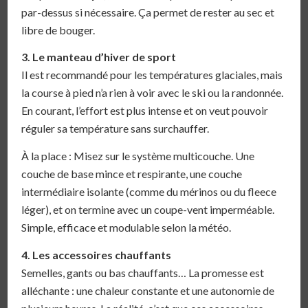
par-dessus si nécessaire. Ça permet de rester au sec et
libre de bouger.
3. Le manteau d’hiver de sport
Il est recommandé pour les températures glaciales, mais
la course à pied n’a rien à voir avec le ski ou la randonnée.
En courant, l’effort est plus intense et on veut pouvoir
réguler sa température sans surchauffer.
À la place : Misez sur le système multicouche. Une
couche de base mince et respirante, une couche
intermédiaire isolante (comme du mérinos ou du fleece
léger), et on termine avec un coupe-vent imperméable.
Simple, efficace et modulable selon la météo.
4. Les accessoires chauffants
Semelles, gants ou bas chauffants… La promesse est
alléchante : une chaleur constante et une autonomie de