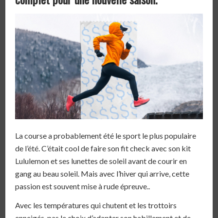
La course a probablement été le sport le plus populaire
de l’été. C’était cool de faire son fit check avec son kit
Lululemon et ses lunettes de soleil avant de courir en
gang au beau soleil. Mais avec l’hiver qui arrive, cette
passion est souvent mise à rude épreuve..
Avec les températures qui chutent et les trottoirs
enneigés, pas le choix d’adapter son habillement et de