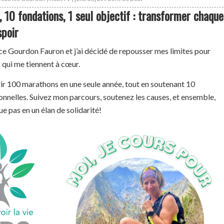
 10 fondations, 1 seul objectif : transformer chaque
spoir
ce Gourdon Fauron et j’ai décidé de repousser mes limites pour
 qui me tiennent à cœur.
ir 100 marathons en une seule année, tout en soutenant 10
nnelles. Suivez mon parcours, soutenez les causes, et ensemble,
 pas en un élan de solidarité!