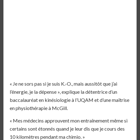
« Je ne sors pas si je suis K.-O., mais aussitôt que j’ai
l’énergie, je la dépense », explique la détentrice d’un
baccalauréat en kinésiologie à l’UQAM et d’une maîtrise
en physiothérapie à McGill.
« Mes médecins approuvent mon entraînement même si
certains sont étonnés quand je leur dis que je cours des
10 kilomètres pendant ma chimio. »