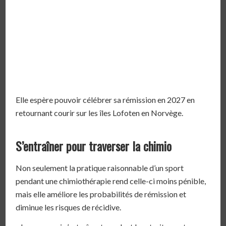
Elle espère pouvoir célébrer sa rémission en 2027 en
retournant courir sur les îles Lofoten en Norvège.
S’entraîner pour traverser la chimio
Non seulement la pratique raisonnable d’un sport
pendant une chimiothérapie rend celle-ci moins pénible,
mais elle améliore les probabilités de rémission et
diminue les risques de récidive.