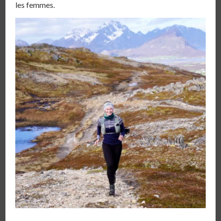
les femmes.