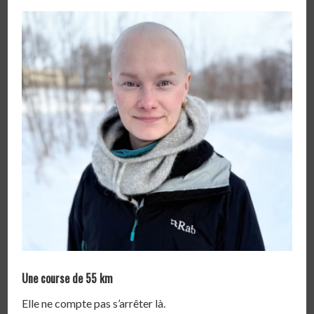
Une course de 55 km
Elle ne compte pas s’arrêter là.