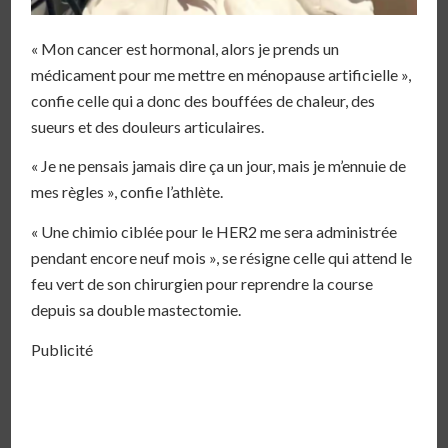
« Mon cancer est hormonal, alors je prends un
médicament pour me mettre en ménopause artificielle »,
confie celle qui a donc des bouffées de chaleur, des
sueurs et des douleurs articulaires.
« Je ne pensais jamais dire ça un jour, mais je m’ennuie de
mes règles », confie l’athlète.
« Une chimio ciblée pour le HER2 me sera administrée
pendant encore neuf mois », se résigne celle qui attend le
feu vert de son chirurgien pour reprendre la course
depuis sa double mastectomie.
Publicité