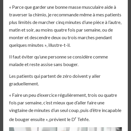
« Parce que garder une bonne masse musculaire aide à
traverser la chimio, je recommande même à mes patients
plus limités de marcher cinq minutes d’une pièce à l’autre,
matin et soir, au moins quatre fois par semaine, ou de
monter et descendre deux ou trois marches pendant
quelques minutes », illustre-t-il.
Il faut éviter qu’une personne se considère comme
malade et reste assise sans bouger.
Les patients qui partent de zéro doivent y aller
graduellement.
« Faire un peu d’exercice régulièrement, trois ou quatre
fois par semaine, c’est mieux que d’aller faire une
vingtaine de minutes d’un seul coup, puis d’être incapable
r
de bouger ensuite », prévient le D
Tehfe.