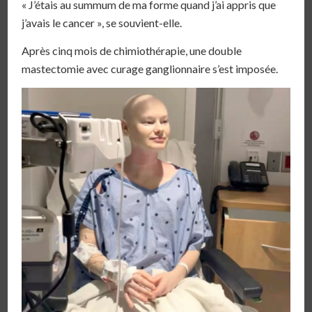
« J’étais au summum de ma forme quand j’ai appris que
j’avais le cancer », se souvient-elle.
Après cinq mois de chimiothérapie, une double
mastectomie avec curage ganglionnaire s’est imposée.