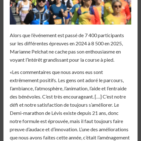
Alors que l’événement est passé de 7 400 participants
sur les différentes épreuves en 2024 à 8 500 en 2025,
Marianne Pelchat ne cache pas son enthousiasme en
voyant l’intérêt grandissant pour la course à pied.
«Les commentaires que nous avons eus sont
extrêmement positifs. Les gens ont adoré le parcours,
l’ambiance, l’atmosphère, l’animation, l’aide et l’entraide
des bénévoles. C’est très encourageant. […] C’est notre
défi et notre satisfaction de toujours s’améliorer. Le
Demi-marathon de Lévis existe depuis 21 ans, donc
notre formule est éprouvée, mais il faut toujours faire
preuve d’audace et d’innovation. L’une des améliorations
que nous avons faites cette année, c’était l’aménagement