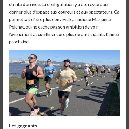
du site d’arrivée. La configuration y a été revue pour
donner plus d’espace aux coureurs et aux spectateurs. Ça
permettait d’être plus convivial», a indiqué Marianne
Pelchat, qui ne cache pas son ambition de voir
l’événement accueillir encore plus de participants l’année
prochaine.
Les gagnants