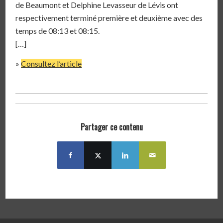
de Beaumont et Delphine Levasseur de Lévis ont
respectivement terminé première et deuxième avec des
temps de 08:13 et 08:15.
[…]
»
Consultez l’article
Partager ce contenu