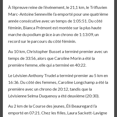
À l’épreuve reine de l’événement, le 21,1 km, le Trifluvien
Marc-Antoine Senneville l’a emporté pour une quatrième
année consécutive avec un temps de 1:05:51. Du côté
féminin, Bianca Prémont est montée sur la plus haute
marche du podium grâce à un chrono de 1:13:09, un
record sur le parcours du côté féminin.
Au 10 km, Christopher Busset a terminé premier avec un
temps de 33:56, alors que Caroline Morin a été la
première femme, elle qui a terminé en 40:22.
Le Lévisien Anthony Trudel a terminé premier au 5 km en
16:36. Du côté des femmes, Caroline Longchamp a été la
première avec un chrono de 20:12, tandis que la
Lévisienne Selma Duquenoy a été deuxième (20:30).
Au 2 km de la Course des jeunes, Éli Beauregard l’a
emporté en 07:21. Chez les filles, Laura Sackett-Lavigne