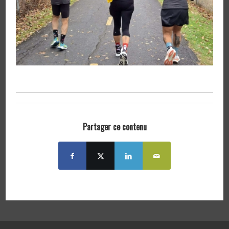
Partager ce contenu