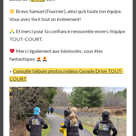
Bravo Samuel (Fournier), ainsi qu’à toute ton équipe.
Vous avez livré tout un événement!
Et merci pour ta confiance renouvelée envers l’équipe
TOUT-COURT.
Merci également aux bénévoles, vous êtes
fantastiques
»
Consulte l’album photos/vidéos Google Drive TOUT-
COURT