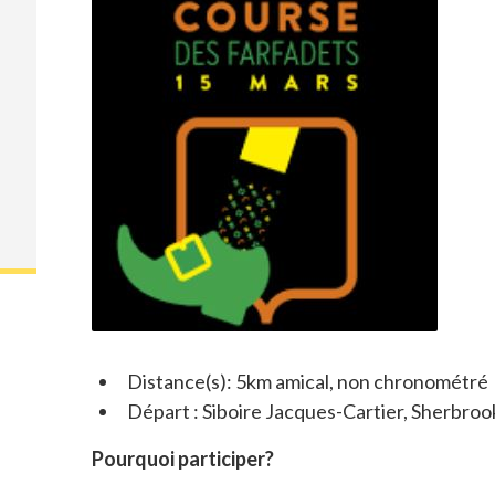
Distance(s): 5km amical, non chronométré
Départ : Siboire Jacques-Cartier, Sherbroo
Pourquoi participer?