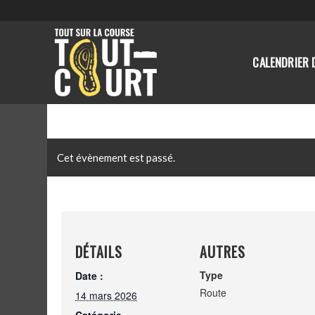
CALENDRIER 
Cet évènement est passé.
DÉTAILS
AUTRES
Type
Date :
Route
14 mars 2026