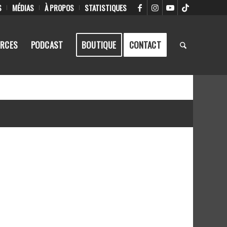
S
MÉDIAS
À PROPOS
STATISTIQUES
RCES
PODCAST
BOUTIQUE
CONTACT