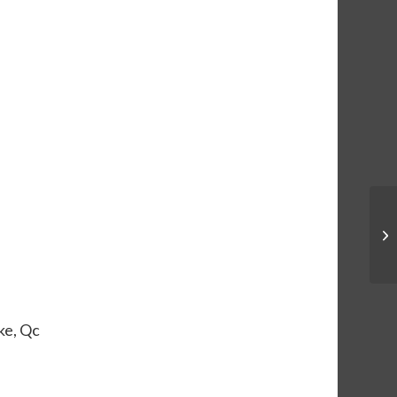
ke, Qc