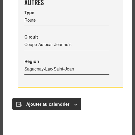
AUTRES
Type
Route
Circuit
Coupe Autocar Jeannois
Région
Saguenay-Lac-Saint-Jean
Ajouter au calendrier