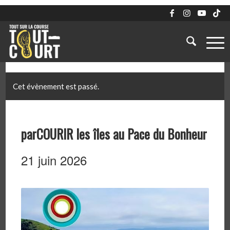
Cet évènement est passé.
parCOURIR les îles au Pace du Bonheur
21 juin 2026