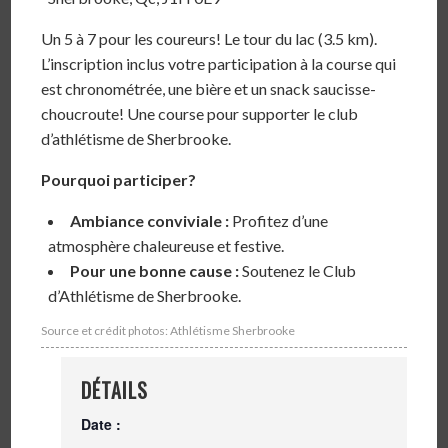
Un 5 à 7 pour les coureurs! Le tour du lac (3.5 km).
L’inscription inclus votre participation à la course qui
est chronométrée, une bière et un snack saucisse-
choucroute! Une course pour supporter le club
d’athlétisme de Sherbrooke.
Pourquoi participer?
Ambiance conviviale :
Profitez d’une
atmosphère chaleureuse et festive.
Pour une bonne cause :
Soutenez le Club
d’Athlétisme de Sherbrooke.
Source et crédit photos: Athlétisme Sherbrooke
DÉTAILS
Date :