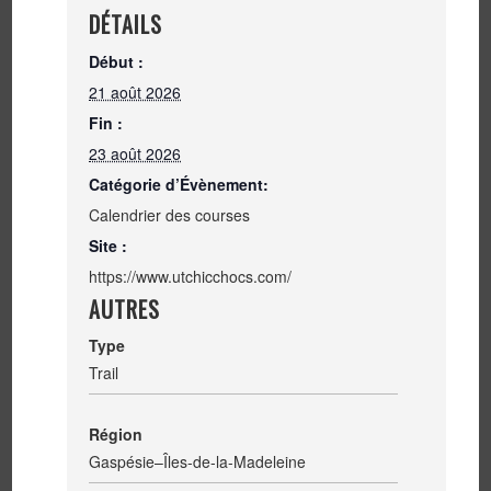
DÉTAILS
Début :
21 août 2026
Fin :
23 août 2026
Catégorie d’Évènement:
Calendrier des courses
Site :
https://www.utchicchocs.com/
AUTRES
Type
Trail
Région
Gaspésie–Îles-de-la-Madeleine