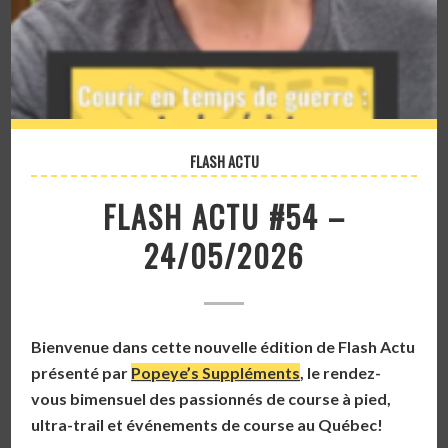
FLASH ACTU
FLASH ACTU #54 –
24/05/2026
Bienvenue dans cette nouvelle édition de Flash Actu
présenté par
Popeye’s Suppléments
, le rendez-
vous bimensuel des passionnés de course à pied,
ultra-trail et événements de course au Québec!