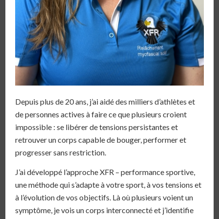
Depuis plus de 20 ans, j’ai aidé des milliers d’athlètes et
de personnes actives à faire ce que plusieurs croient
impossible : se libérer de tensions persistantes et
retrouver un corps capable de bouger, performer et
progresser sans restriction.
J’ai développé l’approche XFR – performance sportive,
une méthode qui s’adapte à votre sport, à vos tensions et
à l’évolution de vos objectifs. Là où plusieurs voient un
symptôme, je vois un corps interconnecté et j’identifie