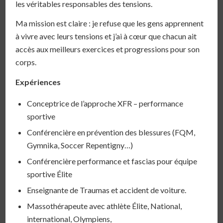
les véritables responsables des tensions.
Ma mission est claire : je refuse que les gens apprennent
à vivre avec leurs tensions et j’ai à cœur que chacun ait
accès aux meilleurs exercices et progressions pour son
corps.
Expériences
Conceptrice de l’approche XFR – performance
sportive
Conférencière en prévention des blessures (FQM,
Gymnika, Soccer Repentigny…)
Conférencière performance et fascias pour équipe
sportive Élite
Enseignante de Traumas et accident de voiture.
Massothérapeute avec athlète Élite, National,
international, Olympiens,