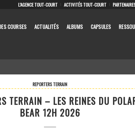
L’AGENCE TOUT-COURT
ACTIVITÉS TOUT-COURT
PARTENAIRE
DES COURSES
ACTUALITÉS
ALBUMS
CAPSULES
RESSOU
REPORTERS TERRAIN
S TERRAIN – LES REINES DU POLA
BEAR 12H 2026