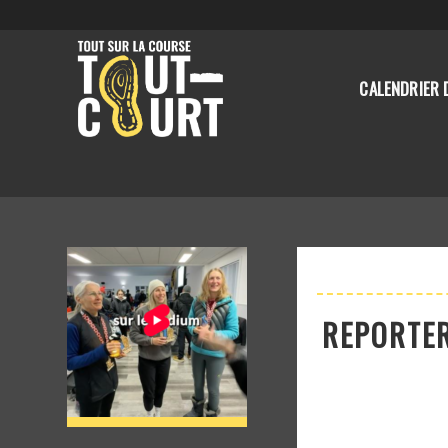
CALENDRIER 
REPORTER