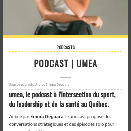
PODCASTS
PODCAST | UMEA
Source et crédit photo : Emma Deguara
umea, le podcast à l’intersection du sport,
du leadership et de la santé au Québec.
Animé par
Emma Deguara
, le podcast propose des
conversations stratégiques et des épisodes solo pour