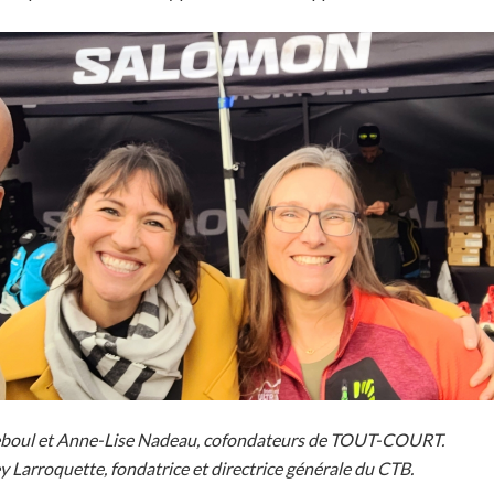
eboul et Anne-Lise Nadeau, cofondateurs de TOUT-COURT.
 Larroquette, fondatrice et directrice générale du CTB.