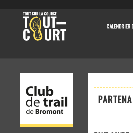
CALENDRIER 
PARTENA