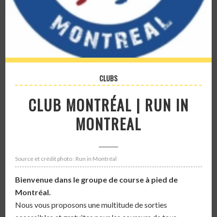
CLUBS
CLUB MONTRÉAL | RUN IN
MONTREAL
Source et crédit photo : Run in Montréal
Bienvenue dans le groupe de course à pied de
Montréal.
Nous vous proposons une multitude de sorties