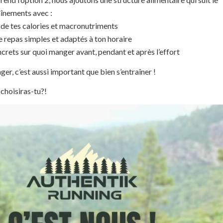
aînements avec :
 de tes calories et macronutriments
repas simples et adaptés à ton horaire
crets sur quoi manger avant, pendant et après l’effort
er, c’est aussi important que bien s’entraîner !
 choisiras-tu?!