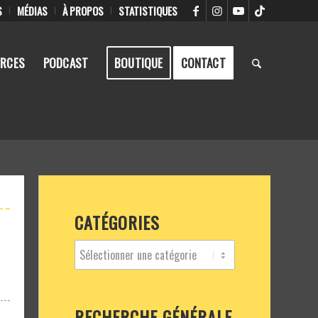
S
MÉDIAS
À PROPOS
STATISTIQUES
RCES
PODCAST
BOUTIQUE
CONTACT
CATÉGORIES
RECHERCHE GÉNÉRALE