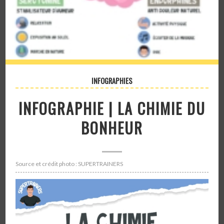
INFOGRAPHIES
INFOGRAPHIE | LA CHIMIE DU
BONHEUR
Source et crédit photo : SUPERTRAINERS