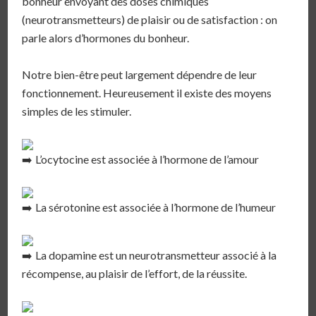
bonheur envoyant des doses chimiques
(neurotransmetteurs) de plaisir ou de satisfaction : on
parle alors d’hormones du bonheur.⁣⁣
Notre bien-être peut largement dépendre de leur
fonctionnement. Heureusement il existe des moyens
simples de les stimuler. ⁣⁣
L’ocytocine est associée à l’hormone de l’amour⁣⁣
La sérotonine est associée à l’hormone de l’humeur⁣⁣
La dopamine est un neurotransmetteur associé à la
récompense, au plaisir de l’effort, de la réussite. ⁣⁣