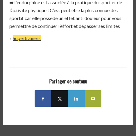
L’endorphine est associée à la pratique du sport et de
l’activité physique ! C’est peut être la plus connue des
sportif car elle possède un effet anti douleur pour vous
permettre de continuer l’effort et dépasser ses limites⁣⁣
»
Supertrainers
Partager ce contenu