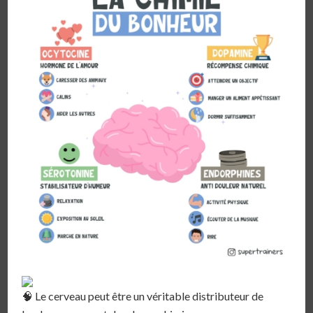
Le cerveau peut être un véritable distributeur de