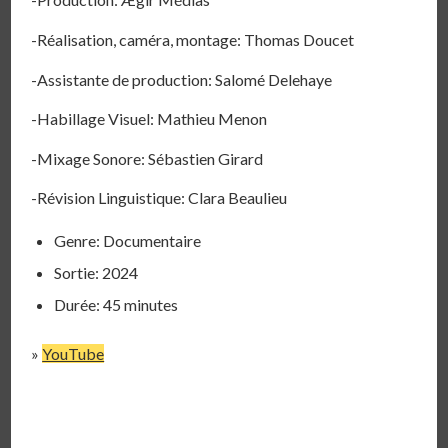
-Réalisation, caméra, montage: Thomas Doucet
-Assistante de production: Salomé Delehaye
-Habillage Visuel: Mathieu Menon
-Mixage Sonore: Sébastien Girard
-Révision Linguistique: Clara Beaulieu
Genre: Documentaire
Sortie: 2024
Durée: 45 minutes
»
YouTube