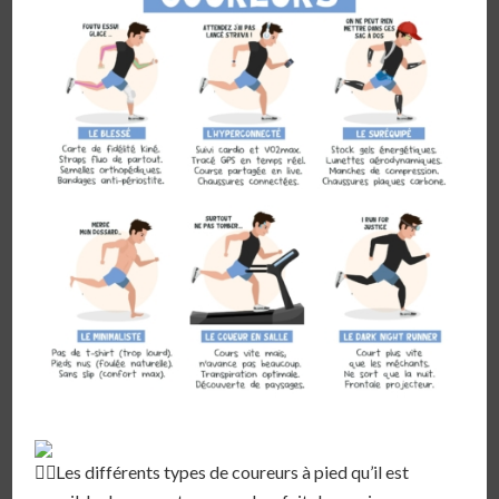
Les différents types de coureurs à pied qu’il est