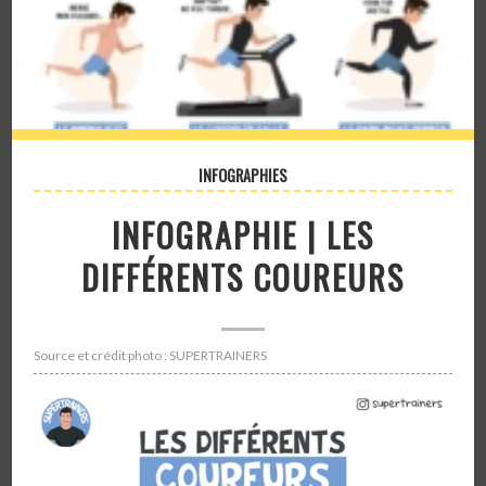
INFOGRAPHIES
INFOGRAPHIE | LES
DIFFÉRENTS COUREURS
Source et crédit photo : SUPERTRAINERS