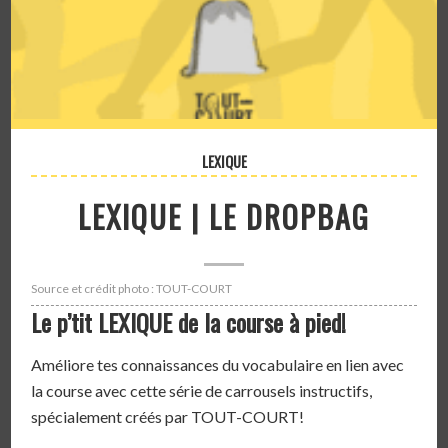
LEXIQUE
LEXIQUE | LE DROPBAG
Source et crédit photo : TOUT-COURT
Le p’tit LEXIQUE de la course à pied!
Améliore tes connaissances du vocabulaire en lien avec
la course avec cette série de carrousels instructifs,
spécialement créés par TOUT-COURT!