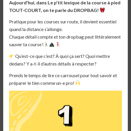
Aujourd’hui, dans Le p’tit lexique de la course à pied
TOUT-COURT, on te parle du DROPBAG!
Pratique pour les courses sur route, il devient essentiel
quand la distance s’allonge.
Chaque détail compte et ton dropbag peut littéralement
sauver ta course !
Qu’est-ce que c’est? À quoi ça sert? Quoi mettre
dedans? Y a-t-il d’autres détails à respecter?
Prends le temps de lire ce carrousel pour tout savoir et
préparer le tien comme un-e pro!