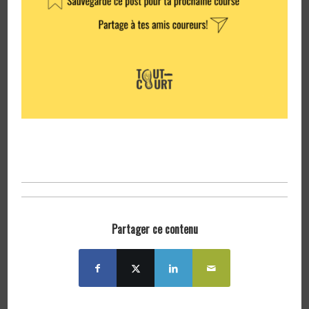
Partager ce contenu