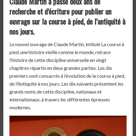
Claude Martin a passé deux ans de
recherche et d’écriture pour publier un
ouvrage sur la course à pied, de l’antiquité à
nos jours.
Le nouvel ouvrage de Claude Martin, intitulé La course à
pied, une histoire vieille comme le monde, retrace
l’histoire de cette discipline universelle en vingt
chapitres répartis en deux grandes parties. Les dix
premiers sont consacrés à l’évolution de la course à pied,
de l’Antiquité à nos jours. Les dix suivants présentent les
grands noms de cette discipline, nationaux et
internationaux, à travers les différentes épreuves
modernes.