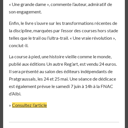
« Une grande dame », commente l’auteur, admiratif de
son engagement.
Enfin, le livre s’ouvre sur les transformations récentes de
la discipline, marquées par l’essor des courses hors stade
telles que le trail ou l’ultra-trail. « Une vraie révolution »,
conclut-il.
La course à pied, une histoire vieille comme le monde,
publié aux éditions Un autre Reg’art, est vendu 24 euros.
Il sera présenté au salon des éditeurs indépendants de
Pratgraussals, les 24 et 25 mai. Une séance de dédicace
est également prévue le samedi 7 juin à 14h à la FNAC
d’Albi.
»
Consultez l’article