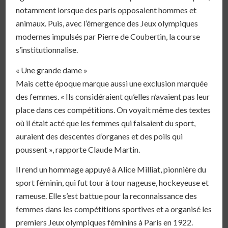
notamment lorsque des paris opposaient hommes et
animaux. Puis, avec l’émergence des Jeux olympiques
modernes impulsés par Pierre de Coubertin, la course
s’institutionnalise.
« Une grande dame »
Mais cette époque marque aussi une exclusion marquée
des femmes. « Ils considéraient qu’elles n’avaient pas leur
place dans ces compétitions. On voyait même des textes
où il était acté que les femmes qui faisaient du sport,
auraient des descentes d’organes et des poils qui
poussent », rapporte Claude Martin.
Il rend un hommage appuyé à Alice Milliat, pionnière du
sport féminin, qui fut tour à tour nageuse, hockeyeuse et
rameuse. Elle s’est battue pour la reconnaissance des
femmes dans les compétitions sportives et a organisé les
premiers Jeux olympiques féminins à Paris en 1922.