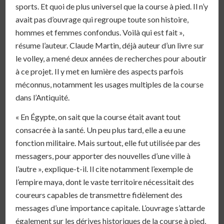
sports. Et quoi de plus universel que la course à pied. Il n’y
avait pas d’ouvrage qui regroupe toute son histoire,
hommes et femmes confondus. Voilà qui est fait »,
résume l’auteur. Claude Martin, déjà auteur d’un livre sur
le volley, a mené deux années de recherches pour aboutir
à ce projet. Il y met en lumière des aspects parfois
méconnus, notamment les usages multiples de la course
dans l’Antiquité.
« En Égypte, on sait que la course était avant tout
consacrée à la santé. Un peu plus tard, elle a eu une
fonction militaire. Mais surtout, elle fut utilisée par des
messagers, pour apporter des nouvelles d’une ville à
l’autre », explique-t-il. Il cite notamment l’exemple de
l’empire maya, dont le vaste territoire nécessitait des
coureurs capables de transmettre fidèlement des
messages d’une importance capitale. L’ouvrage s’attarde
également sur les dérives historiques de la course à pied,